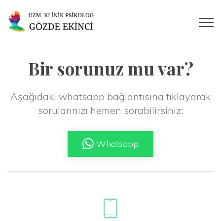
Bir sorunuz mu var?
Aşağıdaki whatsapp bağlantısına tıklayarak
sorularınızı hemen sorabilirsiniz:
Whatsapp